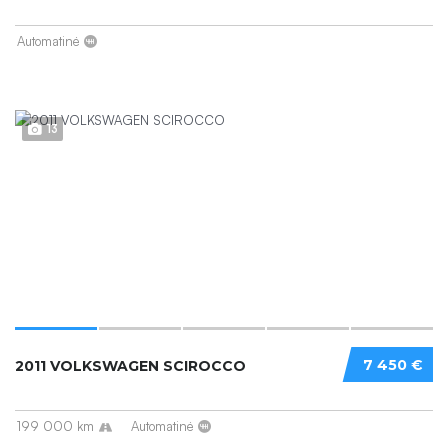
Automatinė
13
7 450 €
2011 VOLKSWAGEN SCIROCCO
199 000 km
Automatinė