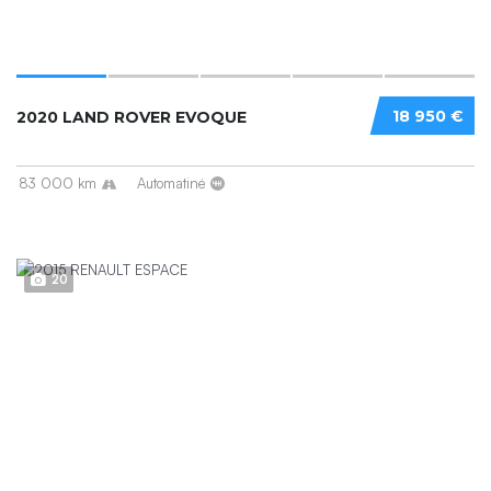
18 950 €
2020 LAND ROVER EVOQUE
83 000 km
Automatinė
20