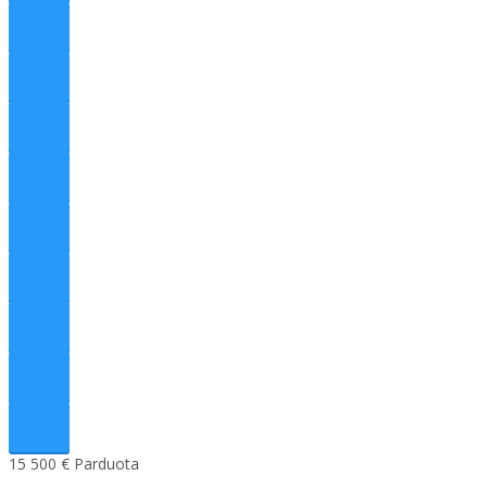
15 500 €
Parduota