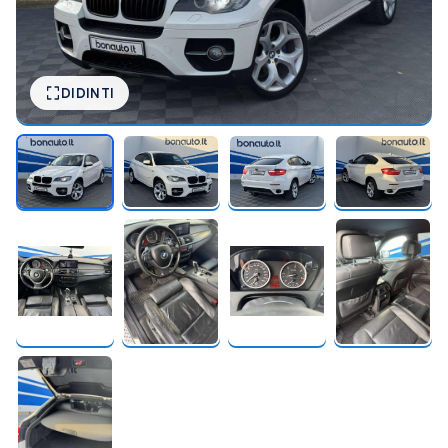
DIDINTI