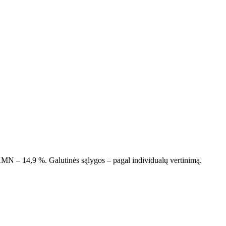
MN – 14,9 %. Galutinės sąlygos – pagal individualų vertinimą.