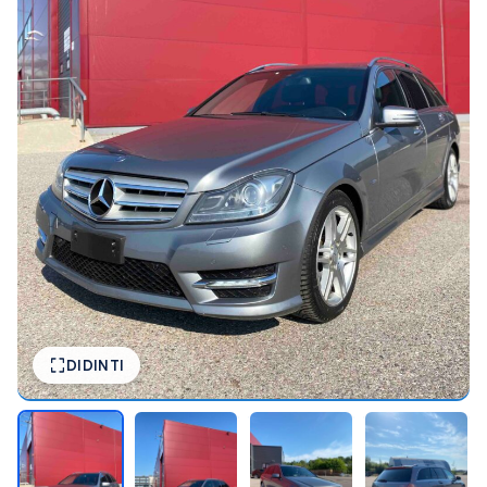
DIDINTI