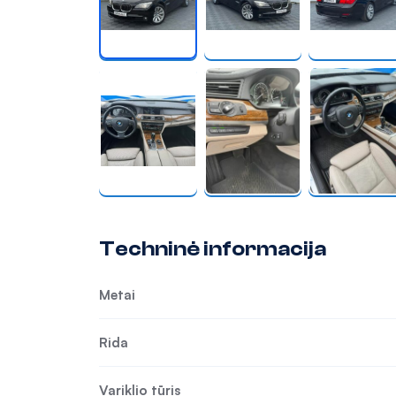
Techninė informacija
Metai
Rida
Variklio tūris