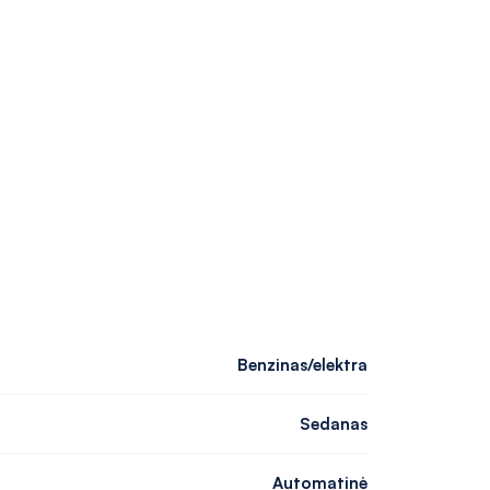
Benzinas/elektra
Sedanas
Automatinė