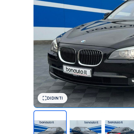
DIDINTI